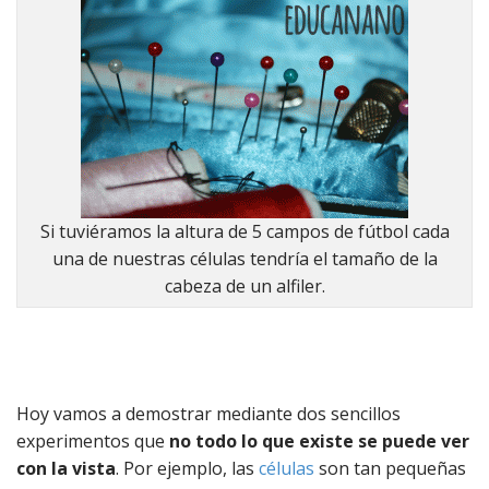
Si tuviéramos la altura de 5 campos de fútbol cada
una de nuestras células tendría el tamaño de la
cabeza de un alfiler.
Hoy vamos a demostrar mediante dos sencillos
experimentos que
no todo lo que existe se puede ver
con la vista
. Por ejemplo, las
células
son tan pequeñas