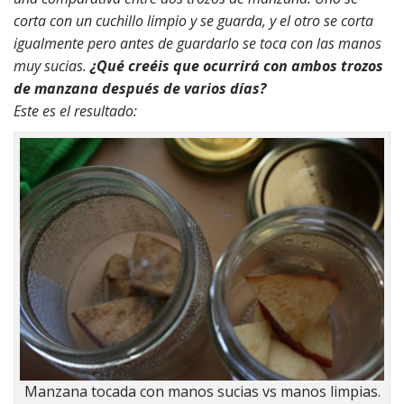
corta con un cuchillo limpio y se guarda, y el otro se corta
igualmente pero antes de guardarlo se toca con las manos
muy sucias.
¿Qué creéis que ocurrirá con ambos trozos
de manzana después de varios días?
Este es el resultado:
Manzana tocada con manos sucias vs manos limpias.