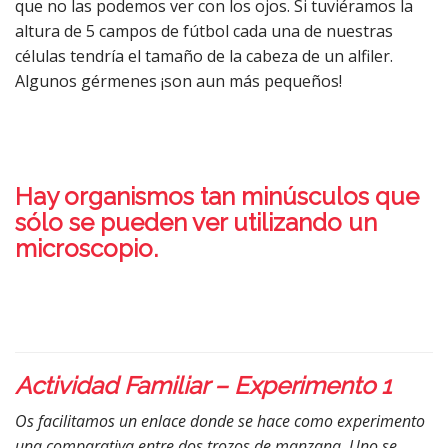
que no las podemos ver con los ojos. Si tuviéramos la
altura de 5 campos de fútbol cada una de nuestras
células tendría el tamaño de la cabeza de un alfiler.
Algunos gérmenes ¡son aun más pequeños!
Hay organismos tan minúsculos que
sólo se pueden ver utilizando un
microscopio.
Actividad Familiar – Experimento 1
Os facilitamos un enlace donde se hace como experimento
una comparativa entre dos trozos de manzana. Uno se