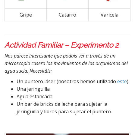
Gripe
Catarro
Varicela
Actividad Familiar – Experimento 2
Nos parece interesante que podáis ver a través de un
microscopio casero los movimientos de los organismos del
agua sucia. Necesitáis:
Un puntero láser (nosotros hemos utilizado
este
).
Una jeringuilla.
Agua estancada.
Un par de bricks de leche para sujetar la
jeringuilla y libros para sujetar el puntero.