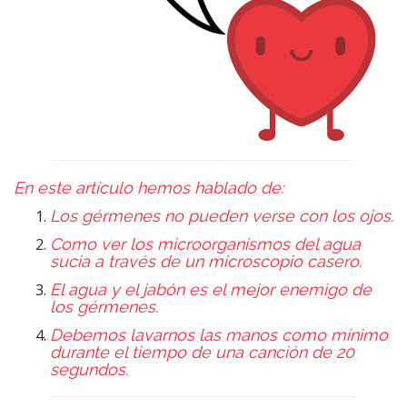
En este artículo hemos hablado de:
Los gérmenes no pueden verse con los ojos.
Como ver los microorganismos del agua
sucia a través de un microscopio casero.
El agua y el jabón es el mejor enemigo de
los gérmenes.
Debemos lavarnos las manos como mínimo
durante el tiempo de una canción de 20
segundos.