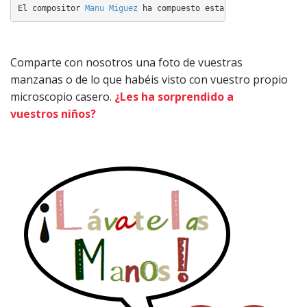
audio
El compositor 
Manu Miguez
 ha compuesto esta canción para Edu
Comparte con nosotros una foto de vuestras
manzanas o de lo que habéis visto con vuestro propio
microscopio casero.
¿Les ha sorprendido a
vuestros niños?