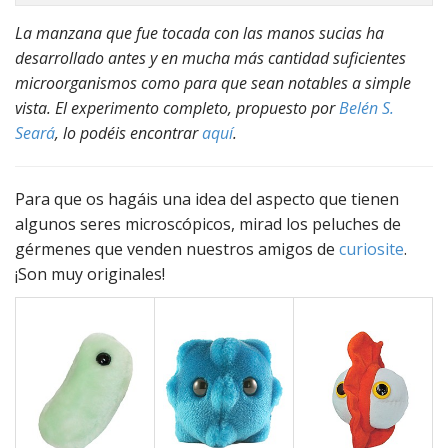
La manzana que fue tocada con las manos sucias ha
desarrollado antes y en mucha más cantidad suficientes
microorganismos como para que sean notables a simple
vista. El experimento completo, propuesto por
Belén S.
Seará
, lo podéis encontrar
aquí
.
Para que os hagáis una idea del aspecto que tienen
algunos seres microscópicos, mirad los peluches de
gérmenes que venden nuestros amigos de
curiosite
.
¡Son muy originales!