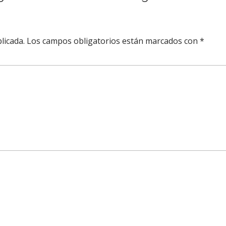
licada.
Los campos obligatorios están marcados con
*