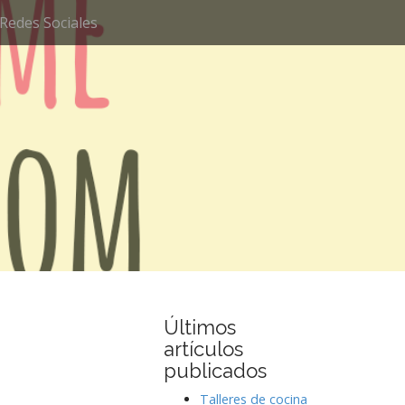
Redes Sociales
Últimos
artículos
publicados
Talleres de cocina