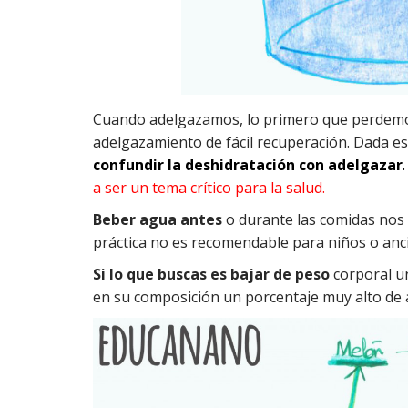
Cuando adelgazamos, lo primero que perdemos 
adelgazamiento de fácil recuperación. Dada est
confundir la deshidratación con adelgazar
.
a ser un tema crítico para la salud.
Beber agua antes
o durante las comidas nos 
práctica no es recomendable para niños o anc
Si lo que buscas es bajar de peso
corporal un
en su composición un porcentaje muy alto de 