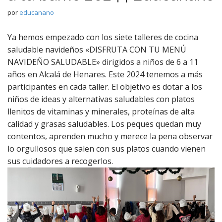
por
educanano
Ya hemos empezado con los siete talleres de cocina
saludable navideños «DISFRUTA CON TU MENÚ
NAVIDEÑO SALUDABLE» dirigidos a niños de 6 a 11
años en Alcalá de Henares. Este 2024 tenemos a más
participantes en cada taller. El objetivo es dotar a los
niños de ideas y alternativas saludables con platos
llenitos de vitaminas y minerales, proteínas de alta
calidad y grasas saludables. Los peques quedan muy
contentos, aprenden mucho y merece la pena observar
lo orgullosos que salen con sus platos cuando vienen
sus cuidadores a recogerlos.