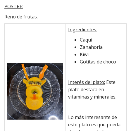
POSTRE:
Reno de frutas.
Ingredientes:
Caqui
Zanahoria
Kiwi
Gotitas de choco
Interés del plato:
Este
plato destaca en
vitaminas y minerales.
Lo más interesante de
este plato es que pueda