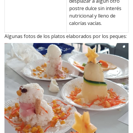
desplazar a algún otro
postre dulce sin interés
nutricional y lleno de
calorías vacías.
Algunas fotos de los platos elaborados por los peques: