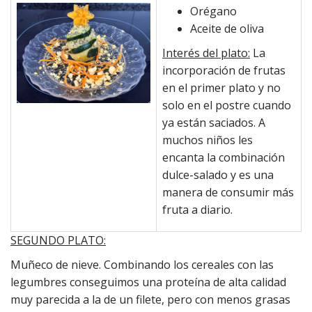
Orégano
Aceite de oliva
Interés del plato:
La
incorporación de frutas
en el primer plato y no
solo en el postre cuando
ya están saciados. A
muchos niños les
encanta la combinación
dulce-salado y es una
manera de consumir más
fruta a diario.
SEGUNDO PLATO:
Muñeco de nieve. Combinando los cereales con las
legumbres conseguimos una proteína de alta calidad
muy parecida a la de un filete, pero con menos grasas