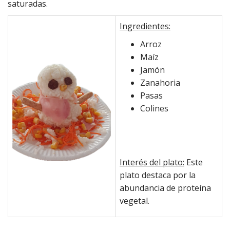
saturadas.
Ingredientes:
Arroz
Maíz
Jamón
Zanahoria
Pasas
Colines
Interés del plato:
Este
plato destaca por la
abundancia de proteína
vegetal.