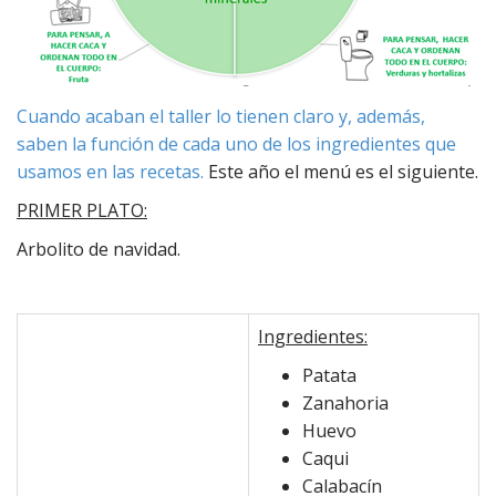
Cuando acaban el taller lo tienen claro y, además,
saben la función de cada uno de los ingredientes que
usamos en las recetas.
Este año el menú es el siguiente.
PRIMER PLATO:
Arbolito de navidad.
Ingredientes:
Patata
Zanahoria
Huevo
Caqui
Calabacín