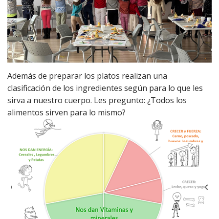
Además de preparar los platos realizan una
clasificación de los ingredientes según para lo que les
sirva a nuestro cuerpo. Les pregunto: ¿Todos los
alimentos sirven para lo mismo?