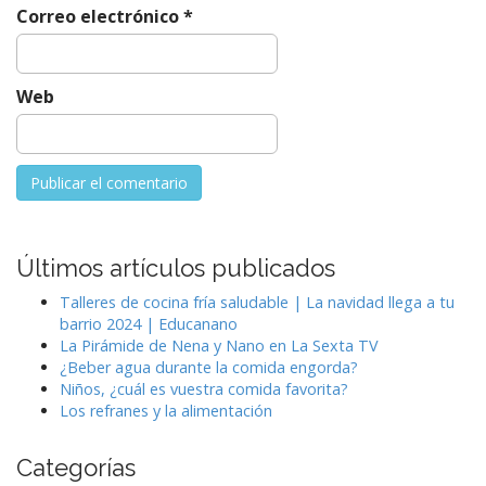
Correo electrónico
*
Web
Últimos artículos publicados
Talleres de cocina fría saludable | La navidad llega a tu
barrio 2024 | Educanano
La Pirámide de Nena y Nano en La Sexta TV
¿Beber agua durante la comida engorda?
Niños, ¿cuál es vuestra comida favorita?
Los refranes y la alimentación
Categorías