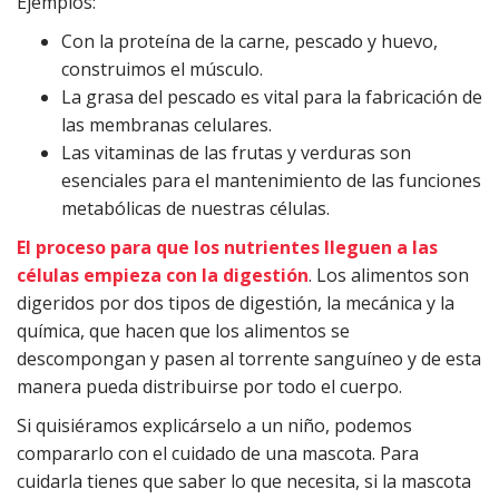
Ejemplos:
Con la proteína de la carne, pescado y huevo,
construimos el músculo.
La grasa del pescado es vital para la fabricación de
las membranas celulares.
Las vitaminas de las frutas y verduras son
esenciales para el mantenimiento de las funciones
metabólicas de nuestras células.
El proceso para que los nutrientes lleguen a las
células empieza con la digestión
. Los alimentos son
digeridos por dos tipos de digestión, la mecánica y la
química, que hacen que los alimentos se
descompongan y pasen al torrente sanguíneo y de esta
manera pueda distribuirse por todo el cuerpo.
Si quisiéramos explicárselo a un niño, podemos
compararlo con el cuidado de una mascota. Para
cuidarla tienes que saber lo que necesita, si la mascota