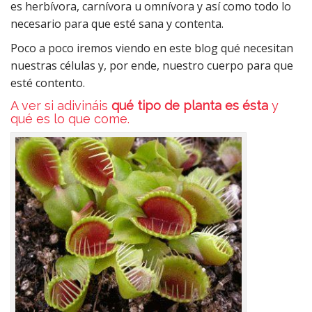
es herbívora, carnívora u omnívora y así como todo lo
necesario para que esté sana y contenta.
Poco a poco iremos viendo en este blog qué necesitan
nuestras células y, por ende, nuestro cuerpo para que
esté contento.
A ver si adivináis
qué tipo de planta es ésta
y
qué es lo que come.