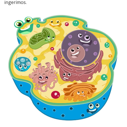
ingerimos.