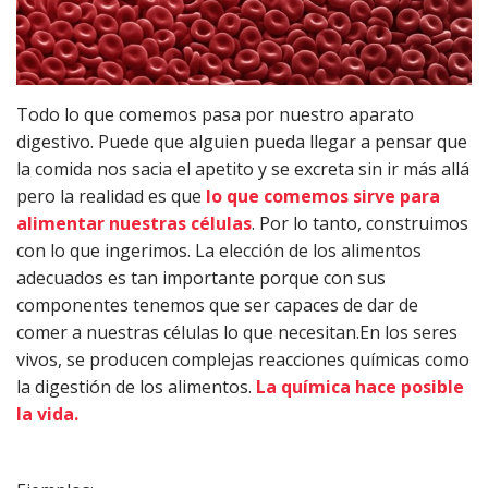
Todo lo que comemos pasa por nuestro aparato
digestivo. Puede que alguien pueda llegar a pensar que
la comida nos sacia el apetito y se excreta sin ir más allá
pero la realidad es que
lo que comemos sirve para
alimentar nuestras células
. Por lo tanto, construimos
con lo que ingerimos.
La elección de los alimentos
adecuados es tan importante porque con sus
componentes tenemos que ser capaces de dar de
comer a nuestras células lo que necesitan.En los seres
vivos, se producen complejas reacciones químicas como
la digestión de los alimentos.
La química hace posible
la vida.