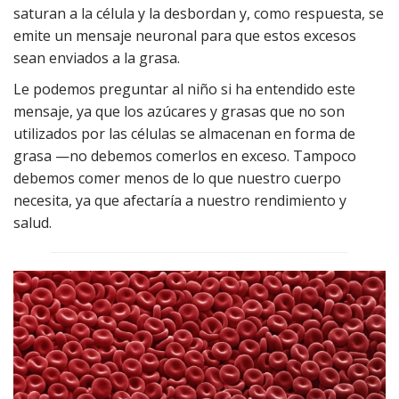
saturan a la célula y la desbordan y, como respuesta, se
emite un mensaje neuronal para que estos excesos
sean enviados a la grasa.
Le podemos preguntar al niño si ha entendido este
mensaje, ya que los azúcares y grasas que no son
utilizados por las células se almacenan en forma de
grasa —no debemos comerlos en exceso. Tampoco
debemos comer menos de lo que nuestro cuerpo
necesita, ya que afectaría a nuestro rendimiento y
salud.