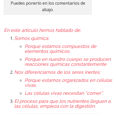
Puedes ponerlo en los comentarios de
abajo.
En este artículo hemos hablado de:
Somos química:
Porque estamos compuestos de
elementos químicos.
Porque en nuestro cuerpo se producen
reacciones químicas constantemente.
Nos diferenciamos de los seres inertes:
Porque estamos organizados en células
vivas.
Las células vivas necesitan “comer”.
El proceso para que los nutrientes lleguen a
las células, empieza con la digestión.